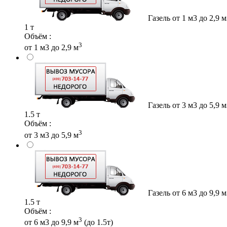
Газель от 1 м3 до 2,9 
1 т
Объём :
3
от 1 м3 до 2,9 м
Газель от 3 м3 до 5,9 
1.5 т
Объём :
3
от 3 м3 до 5,9 м
Газель от 6 м3 до 9,9 
1.5 т
Объём :
3
от 6 м3 до 9,9 м
(до 1.5т)