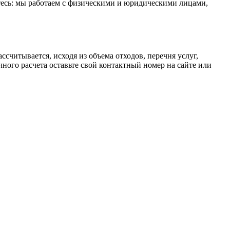
тесь: мы работаем с физическими и юридическими лицами,
считывается, исходя из объема отходов, перечня услуг,
ного расчета оставьте свой контактный номер на сайте или