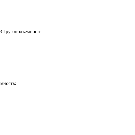
3
Грузоподъемность:
мность: