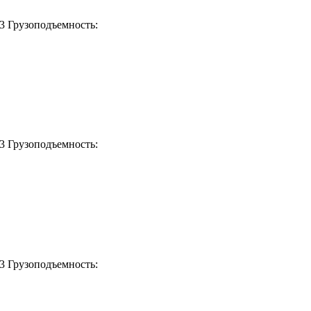
м3
Грузоподъемность:
м3
Грузоподъемность:
м3
Грузоподъемность: