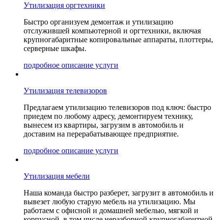
Утилизация оргтехники
Быстро организуем демонтаж и утилизацию
отслужившей компьютерной и оргтехники, включая
крупногабаритные копировальные аппараты, плоттеры,
серверные шкафы.
подробное описание услуги
Утилизация телевизоров
Предлагаем утилизацию телевизоров под ключ: быстро
приедем по любому адресу, демонтируем технику,
вынесем из квартиры, загрузим в автомобиль и
доставим на перерабатывающее предприятие.
подробное описание услуги
Утилизация мебели
Наша команда быстро разберет, загрузит в автомобиль и
вывезет любую старую мебель на утилизацию. Мы
работаем с офисной и домашней мебелью, мягкой и
корпусной, в том числе неразборной крупногабаритной.