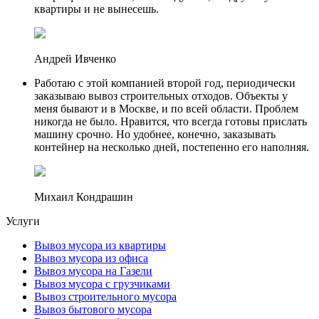
квартиры и не вынесешь.
Андрей Ивченко
Работаю с этой компанией второй год, периодически
заказываю вывоз строительных отходов. Объекты у
меня бывают и в Москве, и по всей области. Проблем
никогда не было. Нравится, что всегда готовы прислать
машину срочно. Но удобнее, конечно, заказывать
контейнер на несколько дней, постепенно его наполняя.
Михаил Кондрашин
Услуги
Вывоз мусора из квартиры
Вывоз мусора из офиса
Вывоз мусора на Газели
Вывоз мусора с грузчиками
Вывоз строительного мусора
Вывоз бытового мусора