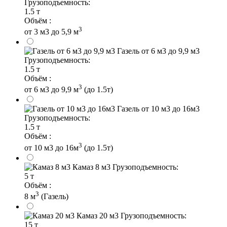
Грузоподъемность:
1.5 т
Объём :
3
от 3 м3 до 5,9 м
Газель от 6 м3 до 9,9 м3
Грузоподъемность:
1.5 т
Объём :
3
от 6 м3 до 9,9 м
(до 1.5т)
Газель от 10 м3 до 16м3
Грузоподъемность:
1.5 т
Объём :
3
от 10 м3 до 16м
(до 1.5т)
Камаз 8 м3
Грузоподъемность:
5 т
Объём :
3
8 м
(Газель)
Камаз 20 м3
Грузоподъемность:
15 т