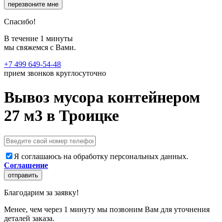
перезвоните мне
Спасибо!
В течение 1 минуты
мы свяжемся с Вами.
+7 499 649-54-48
прием звонков круглосуточно
Вывоз мусора контейнером
27 м3 в Троицке
Я соглашаюсь на обработку персональных данных.
Соглашение
отправить
Благодарим за заявку!
Менее, чем через 1 минуту мы позвоним Вам для уточнения
деталей заказа.