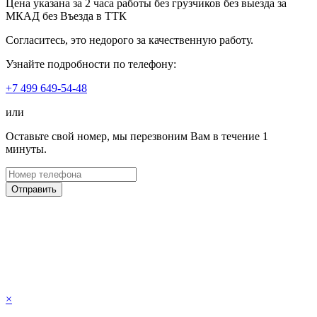
Цена указана за
2 часа
работы
без грузчиков
без выезда за
МКАД
без Въезда в ТТК
Согласитесь, это недорого за качественную работу.
Узнайте подробности по телефону:
+7 499 649-54-48
или
Оставьте свой номер, мы перезвоним Вам в течение 1
минуты.
Отправить
×