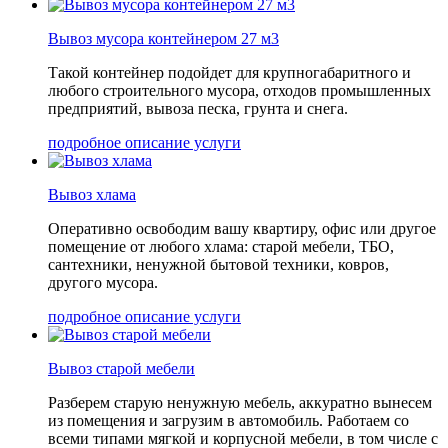
Вывоз мусора контейнером 27 м3
Такой контейнер подойдет для крупногабаритного и
любого строительного мусора, отходов промышленных
предприятий, вывоза песка, грунта и снега.
подробное описание услуги
Вывоз хлама
Оперативно освободим вашу квартиру, офис или другое
помещение от любого хлама: старой мебели, ТБО,
сантехники, ненужной бытовой техники, ковров,
другого мусора.
подробное описание услуги
Вывоз старой мебели
Разберем старую ненужную мебель, аккуратно вынесем
из помещения и загрузим в автомобиль. Работаем со
всеми типами мягкой и корпусной мебели, в том числе с