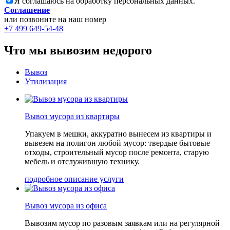
Я соглашаюсь на обработку персональных данных.
Соглашение
или позвоните на наш номер
+7 499 649-54-48
Что мы вывозим недорого
Вывоз
Утилизация
Вывоз мусора из квартиры
Упакуем в мешки, аккуратно вынесем из квартиры и
вывезем на полигон любой мусор: твердые бытовые
отходы, строительный мусор после ремонта, старую
мебель и отслужившую технику.
подробное описание услуги
Вывоз мусора из офиса
Вывозим мусор по разовым заявкам или на регулярной