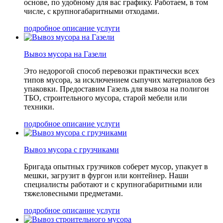
основе, по удобному для вас графику. Работаем, в том
числе, с крупногабаритными отходами.
подробное описание услуги
Вывоз мусора на Газели
Это недорогой способ перевозки практически всех
типов мусора, за исключением сыпучих материалов без
упаковки. Предоставим Газель для вывоза на полигон
ТБО, строительного мусора, старой мебели или
техники.
подробное описание услуги
Вывоз мусора с грузчиками
Бригада опытных грузчиков соберет мусор, упакует в
мешки, загрузит в фургон или контейнер. Наши
специалисты работают и с крупногабаритными или
тяжеловесными предметами.
подробное описание услуги