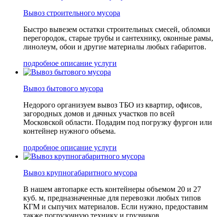
Вывоз строительного мусора
Быстро вывезем остатки строительных смесей, обломки
перегородок, старые трубы и сантехнику, оконные рамы,
линолеум, обои и другие материалы любых габаритов.
подробное описание услуги
Вывоз бытового мусора
Недорого организуем вывоз ТБО из квартир, офисов,
загородных домов и дачных участков по всей
Московской области. Подадим под погрузку фургон или
контейнер нужного объема.
подробное описание услуги
Вывоз крупногабаритного мусора
В нашем автопарке есть контейнеры объемом 20 и 27
куб. м, предназначенные для перевозки любых типов
КГМ и сыпучих материалов. Если нужно, предоставим
также погрузочную технику и грузчиков.