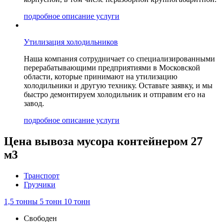
подробное описание услуги
Утилизация холодильников
Наша компания сотрудничает со специализированными
перерабатывающими предприятиями в Московской
области, которые принимают на утилизацию
холодильники и другую технику. Оставьте заявку, и мы
быстро демонтируем холодильник и отправим его на
завод.
подробное описание услуги
Цена вывоза мусора контейнером 27
м3
Транспорт
Грузчики
1,5 тонны
5 тонн
10 тонн
Свободен