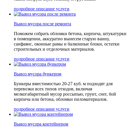
подробное описание услуги
Вывоз мусора после ремонта
Поможем собрать обломки бетона, кирпича, штукатурки
в помещении, аккуратно вынесем старую ванну,
санфаянс, оконные рамы и балконные блоки, остатки
строительных и отделочных материалов.
подробное описание услуги
Вывоз мусора бункером
Бункеры вместимостью 20-27 куб. м подходят для
перевозки всех типов отходов, включая
мелкогабаритный мусор россыпью, грунт, снег, бой
кирпича или бетона, обломки пиломатериалов.
подробное описание услуги
Вывоз мусора контейнером