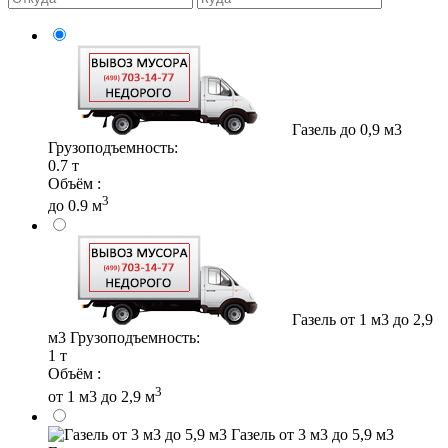
Газель до 0,9 м3
Грузоподъемность:
0.7 т
Объём :
3
до 0.9 м
Газель от 1 м3 до 2,9
м3
Грузоподъемность:
1 т
Объём :
3
от 1 м3 до 2,9 м
Газель от 3 м3 до 5,9 м3