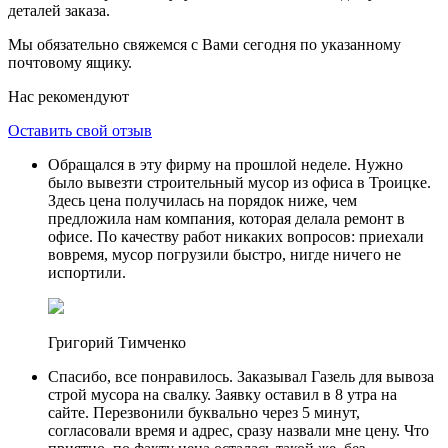
деталей заказа.
Мы обязательно свяжемся с Вами сегодня по указанному
почтовому ящику.
Нас рекомендуют
Оставить свой отзыв
Обращался в эту фирму на прошлой неделе. Нужно
было вывезти строительный мусор из офиса в Троицке.
Здесь цена получилась на порядок ниже, чем
предложила нам компания, которая делала ремонт в
офисе. По качеству работ никаких вопросов: приехали
вовремя, мусор погрузили быстро, нигде ничего не
испортили.
Григорий Тимченко
Спасибо, все понравилось. Заказывал Газель для вывоза
строй мусора на свалку. Заявку оставил в 8 утра на
сайте. Перезвонили буквально через 5 минут,
согласовали время и адрес, сразу назвали мне цену. Что