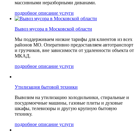
массивными неразборными диванами.
подробное описание услуги
Вывоз мусора в Московской области
Мы поддерживаем низкие тарифы для клиентов из всех
районов МО. Оперативно предоставляем автотранспорт
и грузчиков, вне зависимости от удаленности объекта от
МКАД.
подробное описание услуги
Утилизация бытовой техники
Вывозим на утилизацию холодильники, стиральные и
посудомоечные машины, газовые плиты и духовые
шкафы, телевизоры и другую крупную бытовую
технику.
подробное описание услуги