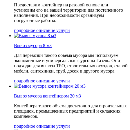
Предоставим контейнер на разовой основе или
установим его на вашей территории для постепенного
наполнения. При необходимости организуем
погрузочные работы.
подробное описание услуги
Вывоз мусора 8 м3
Для перевозки такого объема мусора мы используем
экономичные и универсальные фургоны Газель. Они
подходят для вывоза ТБО, строительных отходов, старой
мебели, сантехники, труб, досок и другого мусора.
подробное описание услуги
Вывоз мусора контейнером 20 м3
Контейнера такого объема достаточно для строительных
площадок, промышленных предприятий и складских
комплексов.
подробное описание услуги