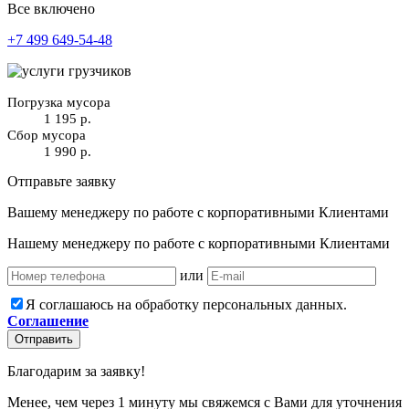
Все включено
+7 499 649-54-48
Погрузка мусора
1 195 р.
Сбор мусора
1 990 р.
Отправьте заявку
Вашему менеджеру по работе с корпоративными Клиентами
Нашему менеджеру по работе с корпоративными Клиентами
или
Я соглашаюсь на обработку персональных данных.
Соглашение
Отправить
Благодарим за заявку!
Менее, чем через 1 минуту мы свяжемся с Вами для уточнения