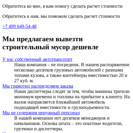
Обратитесь ко мне, я вам помогу сделать расчет стоимости
Обратитесь к нам, мы поможем сделать расчет стоимости
+7 499 649-54-48
Мы предлагаем вывезти
строительный мусор дешевле
У нас собственный автотранспорт
Наша компания – не посредник. В нашем распоряжении
несколько десятков грузовых автомобилей с разными
типами кузова, а также контейнеры вместимостью 20 и
27 куб. м.
Мы грамотно распределяем заказы
Наши диспетчеры следят за тем, чтобы машины тратили
минимум времени и топлива на прибытие к клиенту. На
вызов направляется ближайший автомобиль
подходящей вместимости и грузоподъемности.
Мы не содержим ненужный персонал
В нашей компании нет десятков менеджеров и
начальников. Основа штата – это опытные водители,
грузчики и диспетчеры.