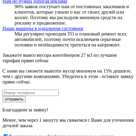
Нам не нужна дорогая реклама
90% заявок поступает нам от постоянных заказчиков и
клиентов, которые узнали о нас от своих друзей или
коллег. Поэтому мы расходуем минимум средств на
рекламу и продвижение.
Наши машины в идеальном состоянии
Мы регулярно проводим ТО и плановый ремонт всех
автомобилей, поэтому почти исключаем серьезные
поломки и необходимость тратиться на капремонт.
Закажите вывоз мусора контейнером 27 м3 по лучшим
тарифам прямо сейчас
С нами вы сможете вывезти мусор минимум на 15% дешевле,
чем с другими компаниями. Убедитесь в этом - оставьте заявку
прямо сейчас.
отправить
Благодарим за заявку!
Менее, чем через 1 минуту мы свяжемся с Вами для уточнения
деталей заказа.